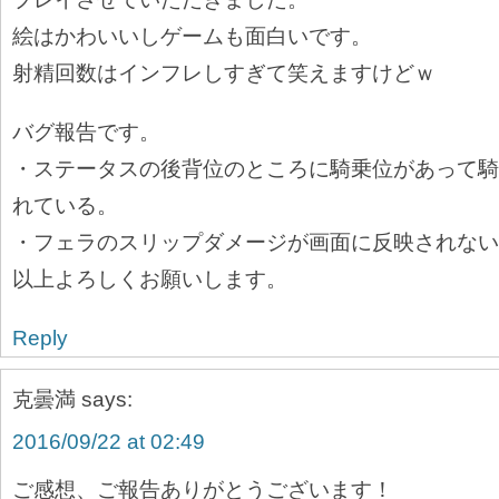
絵はかわいいしゲームも面白いです。
射精回数はインフレしすぎて笑えますけどｗ
バグ報告です。
・ステータスの後背位のところに騎乗位があって騎
れている。
・フェラのスリップダメージが画面に反映されない
以上よろしくお願いします。
Reply
克曇満
says:
2016/09/22 at 02:49
ご感想、ご報告ありがとうございます！