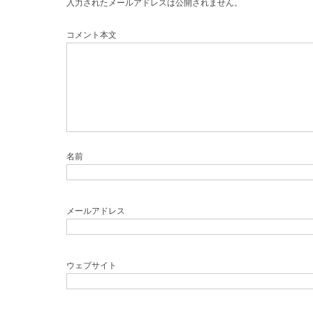
入力されたメールアドレスは公開されません。
コメント本文
名前
メールアドレス
ウェブサイト