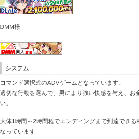
DMM様
システム
コマンド選択式のADVゲームとなっています。
適切な行動を選んで、男により強い快感を与え、お
い。
大体1時間～2時間程でエンディングまで到達できる
なっています。