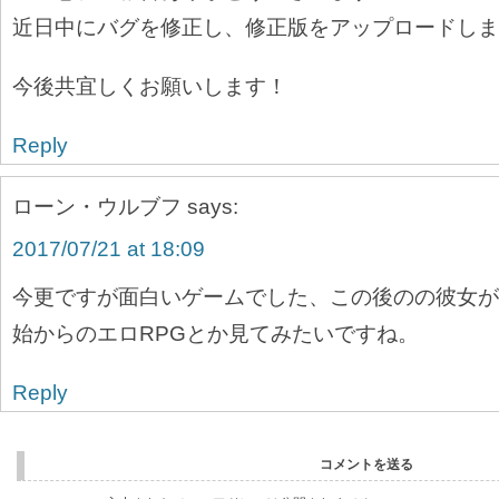
近日中にバグを修正し、修正版をアップロードしま
今後共宜しくお願いします！
Reply
ローン・ウルブフ
says:
2017/07/21 at 18:09
今更ですが面白いゲームでした、この後のの彼女が
始からのエロRPGとか見てみたいですね。
Reply
コメントを送る