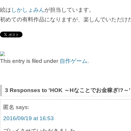
絵は
しかしょみん
が担当しています。
初めての有料作品になりますが、楽しんでいただけ
This entry is filed under
自作ゲーム
.
3 Responses to 'HOK ～Hなことでお金稼ぎ!?～'
匿名
says:
2016/09/19 at 16:53
プレイさせていただきました。