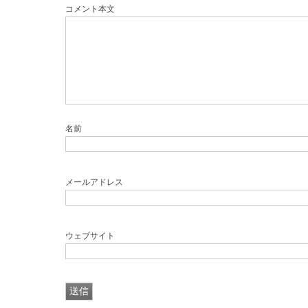
コメント本文
名前
メールアドレス
ウェブサイト