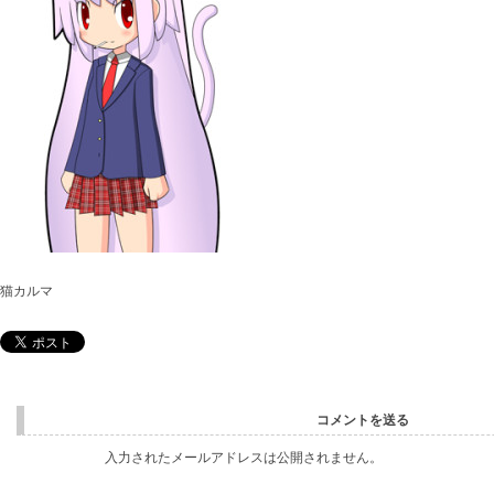
猫カルマ
コメントを送る
入力されたメールアドレスは公開されません。