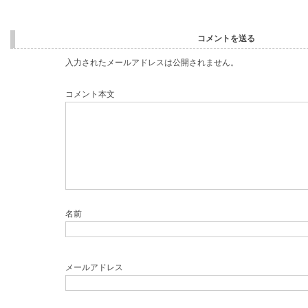
コメントを送る
入力されたメールアドレスは公開されません。
コメント本文
名前
メールアドレス