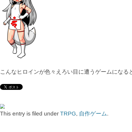
こんなヒロインが色々えろい目に遭うゲームになる
This entry is filed under
TRPG
,
自作ゲーム
.