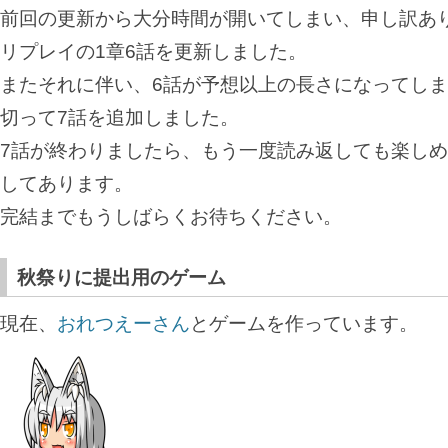
前回の更新から大分時間が開いてしまい、申し訳あ
リプレイの1章6話を更新しました。
またそれに伴い、6話が予想以上の長さになってし
切って7話を追加しました。
7話が終わりましたら、もう一度読み返しても楽し
してあります。
完結までもうしばらくお待ちください。
秋祭りに提出用のゲーム
現在、
おれつえーさん
とゲームを作っています。