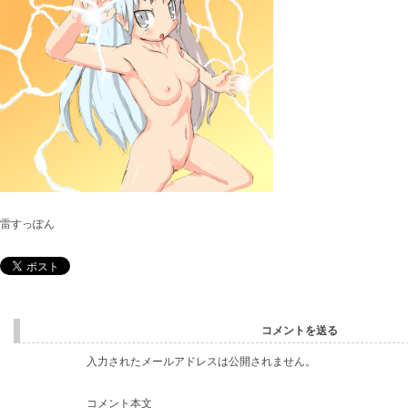
雷すっぽん
コメントを送る
入力されたメールアドレスは公開されません。
コメント本文