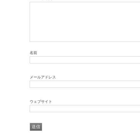
名前
メールアドレス
ウェブサイト